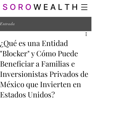
Entrada
¿Qué es una Entidad
"Blocker" y Cómo Puede
Beneficiar a Familias e
Inversionistas Privados de
México que Invierten en
Estados Unidos?